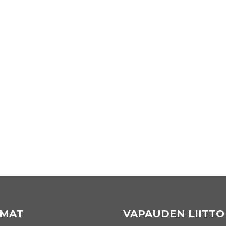
MAT
VAPAUDEN LIITTO