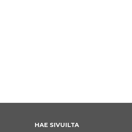
HAE SIVUILTA