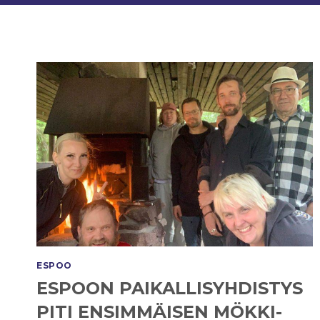
ESPOO
ESPOON PAIKALLISYHDISTYS
PITI ENSIMMÄISEN MÖKKI-