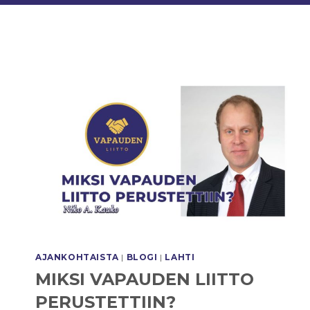
AJANKOHTAISTA
|
BLOGI
|
LAHTI
MIKSI VAPAUDEN LIITTO
PERUSTETTIIN?