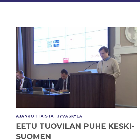
AJANKOHTAISTA
|
JYVÄSKYLÄ
EETU TUOVILAN PUHE KESKI-
SUOMEN