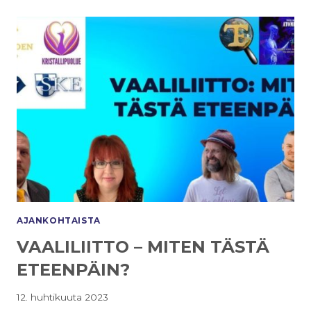
AJANKOHTAISTA
VAALILIITTO – MITEN TÄSTÄ
ETEENPÄIN?
12. huhtikuuta 2023