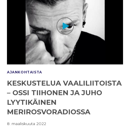
AJANKOHTAISTA
KESKUSTELUA VAALILIITOISTA
– OSSI TIIHONEN JA JUHO
LYYTIKÄINEN
MERIROSVORADIOSSA
8. maaliskuuta 2022