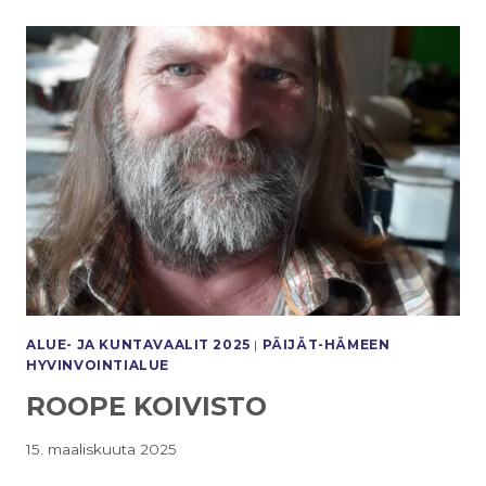
ALUE- JA KUNTAVAALIT 2025
|
PÄIJÄT-HÄMEEN
HYVINVOINTIALUE
ROOPE KOIVISTO
15. maaliskuuta 2025