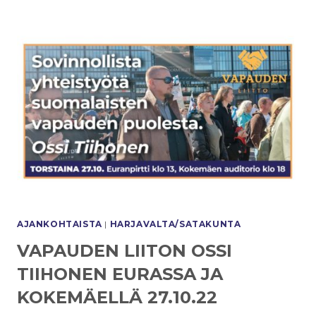
AJANKOHTAISTA
|
HARJAVALTA/SATAKUNTA
VAPAUDEN LIITON OSSI
TIIHONEN EURASSA JA
KOKEMÄELLÄ 27.10.22