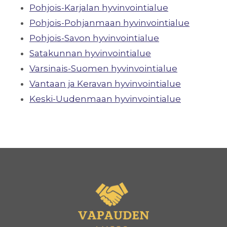
Pohjois-Karjalan hyvinvointialue
Pohjois-Pohjanmaan hyvinvointialue
Pohjois-Savon hyvinvointialue
Satakunnan hyvinvointialue
Varsinais-Suomen hyvinvointialue
Vantaan ja Keravan hyvinvointialue
Keski-Uudenmaan hyvinvointialue