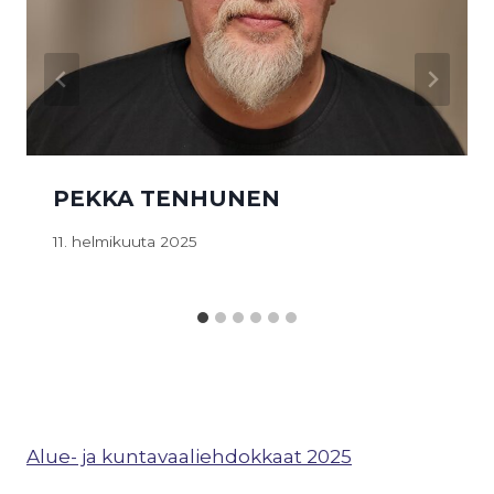
PEKKA TENHUNEN
11. helmikuuta 2025
Alue- ja kuntavaaliehdokkaat 2025