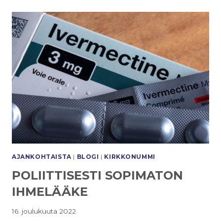
AJANKOHTAISTA
|
BLOGI
|
KIRKKONUMMI
POLIITTISESTI SOPIMATON
IHMELÄÄKE
16. joulukuuta 2022