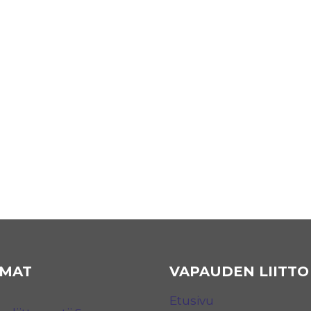
MAT
VAPAUDEN LIITTO
Etusivu