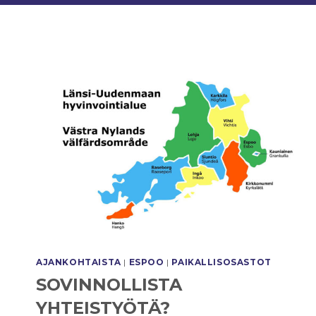
AJANKOHTAISTA
|
ESPOO
|
PAIKALLISOSASTOT
SOVINNOLLISTA
YHTEISTYÖTÄ?