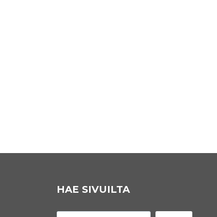
HAE SIVUILTA