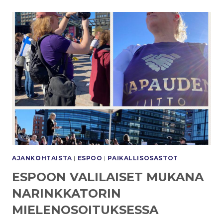
AJANKOHTAISTA
|
ESPOO
|
PAIKALLISOSASTOT
ESPOON VALILAISET MUKANA
NARINKKATORIN
MIELENOSOITUKSESSA