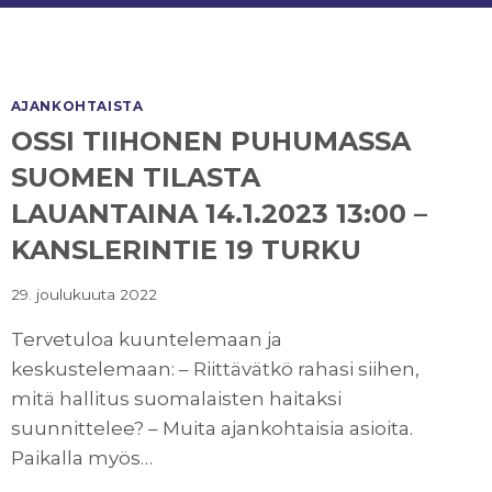
AJANKOHTAISTA
OSSI TIIHONEN PUHUMASSA
SUOMEN TILASTA
LAUANTAINA 14.1.2023 13:00 –
KANSLERINTIE 19 TURKU
29. joulukuuta 2022
Tervetuloa kuuntelemaan ja
keskustelemaan: – Riittävätkö rahasi siihen,
mitä hallitus suomalaisten haitaksi
suunnittelee? – Muita ajankohtaisia asioita.
Paikalla myös…