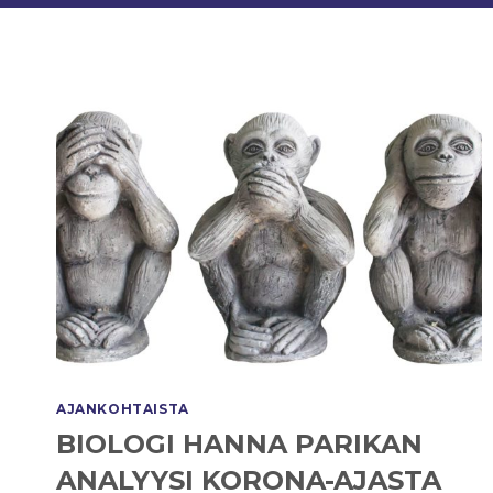
AJANKOHTAISTA
BIOLOGI HANNA PARIKAN
ANALYYSI KORONA-AJASTA