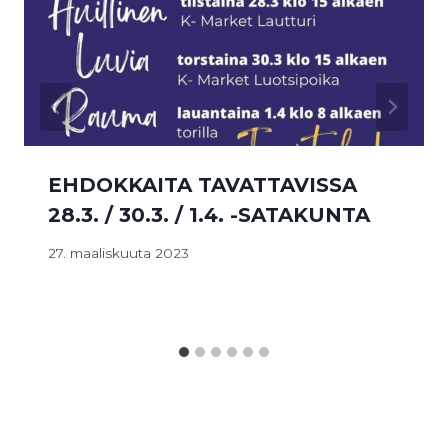
EHDOKKAITA TAVATTAVISSA
28.3. / 30.3. / 1.4. -SATAKUNTA
27. maaliskuuta 2023