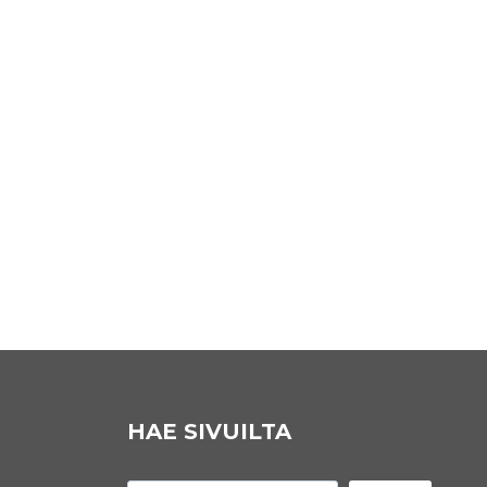
HAE SIVUILTA