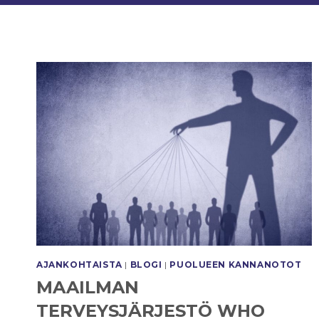
AJANKOHTAISTA
|
BLOGI
|
PUOLUEEN KANNANOTOT
MAAILMAN
TERVEYSJÄRJESTÖ WHO