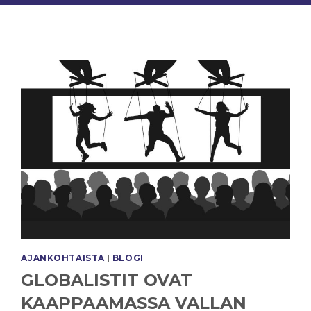
AJANKOHTAISTA
|
BLOGI
GLOBALISTIT OVAT
KAAPPAAMASSA VALLAN