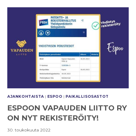
AJANKOHTAISTA
|
ESPOO
|
PAIKALLISOSASTOT
ESPOON VAPAUDEN LIITTO RY
ON NYT REKISTERÖITY!
30. toukokuuta 2022