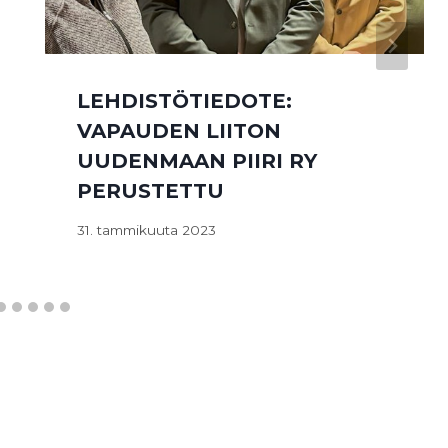
LEHDISTÖTIEDOTE:
VAPAUDEN LIITON
UUDENMAAN PIIRI RY
PERUSTETTU
31. tammikuuta 2023