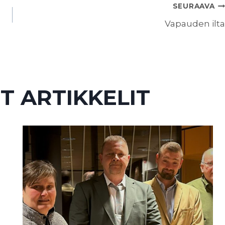
SEURAAVA
Vapauden ilta
T ARTIKKELIT