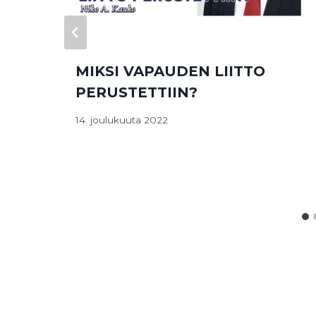
MIKSI VAPAUDEN LIITTO
PERUSTETTIIN?
14. joulukuuta 2022