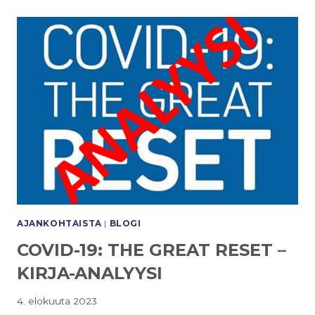
AJANKOHTAISTA
|
BLOGI
COVID-19: THE GREAT RESET –
KIRJA-ANALYYSI
4. elokuuta 2023