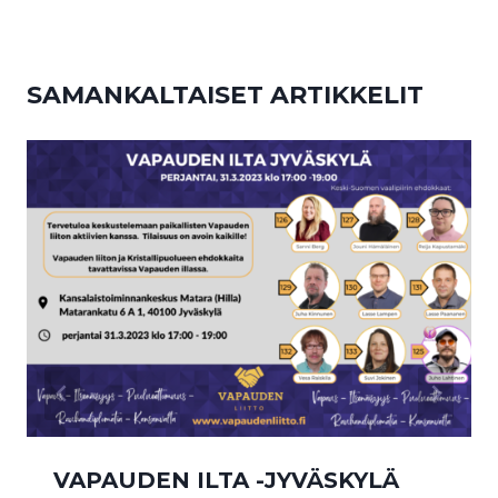
SAMANKALTAISET ARTIKKELIT
VAPAUDEN ILTA -JYVÄSKYLÄ