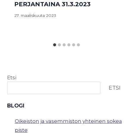
PERJANTAINA 31.3.2023
27. maaliskuuta 2023
Etsi
ETSI
BLOGI
Oikeiston ja vasemmiston yhteinen sokea
piste