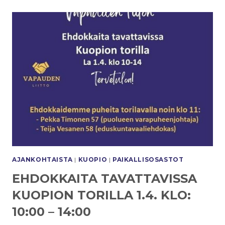
AJANKOHTAISTA
|
KUOPIO
|
PAIKALLISOSASTOT
EHDOKKAITA TAVATTAVISSA
KUOPION TORILLA 1.4. KLO:
10:00 – 14:00