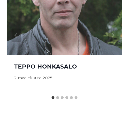
TEPPO HONKASALO
3. maaliskuuta 2025