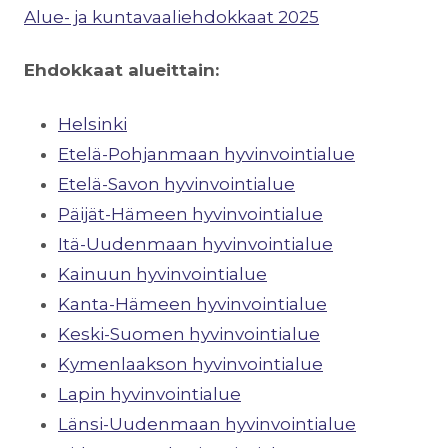
Alue- ja kuntavaaliehdokkaat 2025
Ehdokkaat alueittain:
Helsinki
Etelä-Pohjanmaan hyvinvointialue
Etelä-Savon hyvinvointialue
Päijät-Hämeen hyvinvointialue
Itä-Uudenmaan hyvinvointialue
Kainuun hyvinvointialue
Kanta-Hämeen hyvinvointialue
Keski-Suomen hyvinvointialue
Kymenlaakson hyvinvointialue
Lapin hyvinvointialue
Länsi-Uudenmaan hyvinvointialue