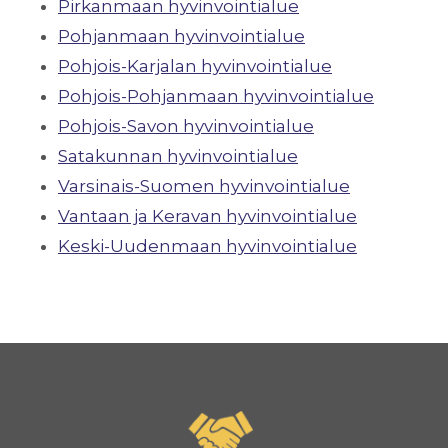
Pirkanmaan hyvinvointialue
Pohjanmaan hyvinvointialue
Pohjois-Karjalan hyvinvointialue
Pohjois-Pohjanmaan hyvinvointialue
Pohjois-Savon hyvinvointialue
Satakunnan hyvinvointialue
Varsinais-Suomen hyvinvointialue
Vantaan ja Keravan hyvinvointialue
Keski-Uudenmaan hyvinvointialue