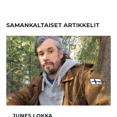
SAMANKALTAISET ARTIKKELIT
JUNES LOKKA