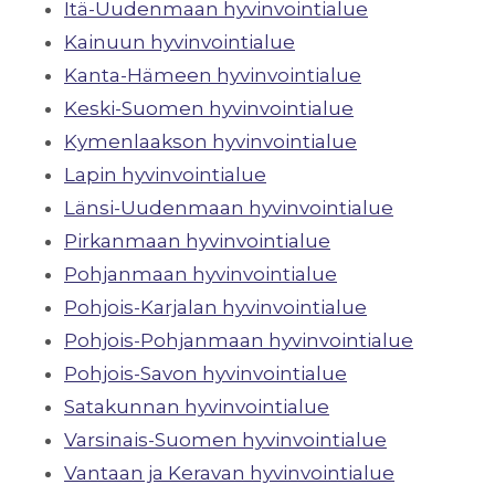
Itä-Uudenmaan hyvinvointialue
Kainuun hyvinvointialue
Kanta-Hämeen hyvinvointialue
Keski-Suomen hyvinvointialue
Kymenlaakson hyvinvointialue
Lapin hyvinvointialue
Länsi-Uudenmaan hyvinvointialue
Pirkanmaan hyvinvointialue
Pohjanmaan hyvinvointialue
Pohjois-Karjalan hyvinvointialue
Pohjois-Pohjanmaan hyvinvointialue
Pohjois-Savon hyvinvointialue
Satakunnan hyvinvointialue
Varsinais-Suomen hyvinvointialue
Vantaan ja Keravan hyvinvointialue