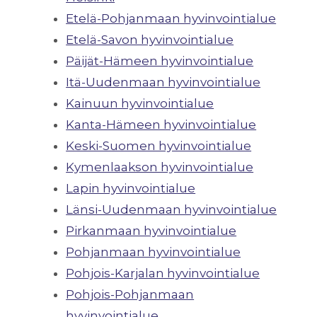
Etelä-Pohjanmaan hyvinvointialue
Etelä-Savon hyvinvointialue
Päijät-Hämeen hyvinvointialue
Itä-Uudenmaan hyvinvointialue
Kainuun hyvinvointialue
Kanta-Hämeen hyvinvointialue
Keski-Suomen hyvinvointialue
Kymenlaakson hyvinvointialue
Lapin hyvinvointialue
Länsi-Uudenmaan hyvinvointialue
Pirkanmaan hyvinvointialue
Pohjanmaan hyvinvointialue
Pohjois-Karjalan hyvinvointialue
Pohjois-Pohjanmaan
hyvinvointialue