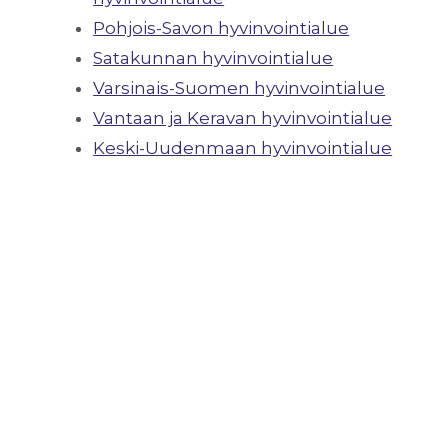
Pohjois-Savon hyvinvointialue
Satakunnan hyvinvointialue
Varsinais-Suomen hyvinvointialue
Vantaan ja Keravan hyvinvointialue
Keski-Uudenmaan hyvinvointialue