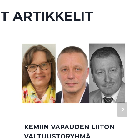
T ARTIKKELIT
KEMIIN VAPAUDEN LIITON
VALTUUSTORYHMÄ