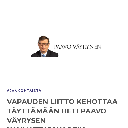
AJANKOHTAISTA
VAPAUDEN LIITTO KEHOTTAA
TÄYTTÄMÄÄN HETI PAAVO
VÄYRYSEN