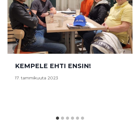
KEMPELE EHTI ENSIN!
17. tammikuuta 2023