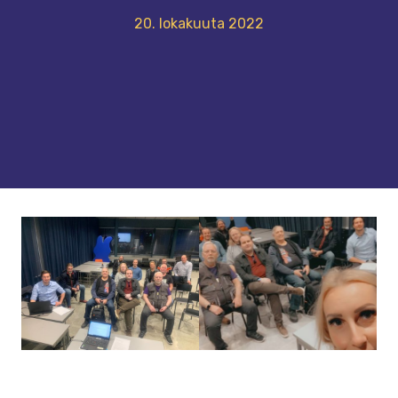
20. lokakuuta 2022