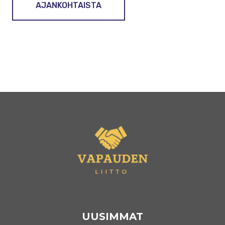
AJANKOHTAISTA
UUSIMMAT