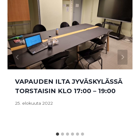
VAPAUDEN ILTA JYVÄSKYLÄSSÄ
TORSTAISIN KLO 17:00 – 19:00
25. elokuuta 2022