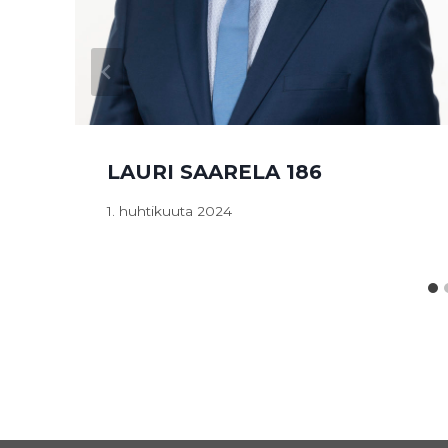
LAURI SAARELA 186
1. huhtikuuta 2024