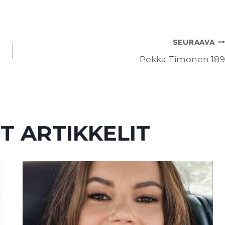
SEURAAVA
Pekka Timonen 189
T ARTIKKELIT