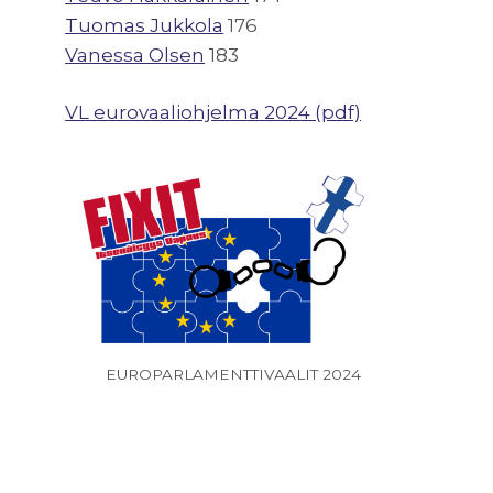
Tuomas Jukkola
176
Vanessa Olsen
183
VL eurovaaliohjelma 2024 (pdf)
EUROPARLAMENTTIVAALIT 2024