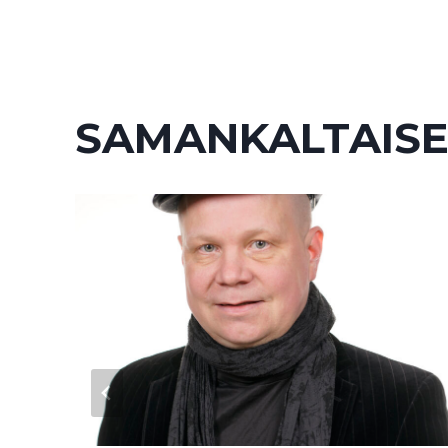
SELAUS
SAMANKALTAISE