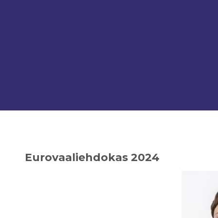
Eurovaaliehdokas 2024