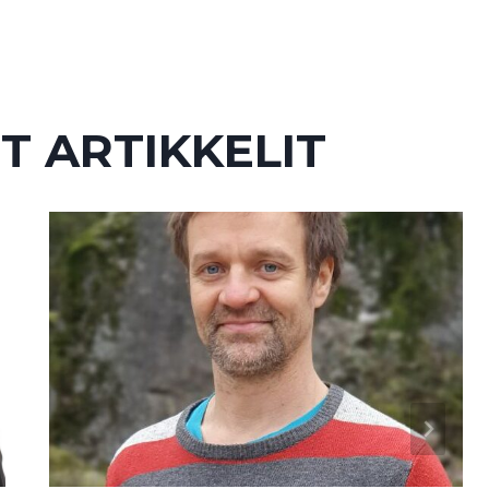
T ARTIKKELIT