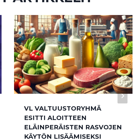
VL VALTUUSTORYHMÄ
ESITTI ALOITTEEN
ELÄINPERÄISTEN RASVOJEN
KÄYTÖN LISÄÄMISEKSI