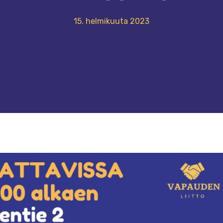
15. helmikuuta 2023