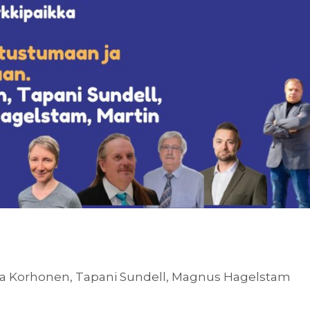
Juha Korhonen, Tapani Sundell, Magnus Hagelstam