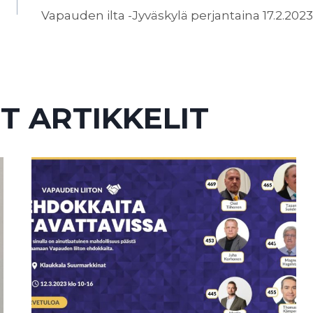
Vapauden ilta -Jyväskylä perjantaina 17.2.2023
T ARTIKKELIT