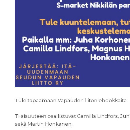
Tule tapaamaan Vapauden liiton ehdokkaita.
Tilaisuuteen osallistuvat Camilla Lindfors, 
sekä Martin Honkanen.