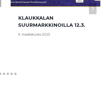
KLAUKKALAN
SUURMARKKINOILLA 12.3.
9. maaliskuuta 2023