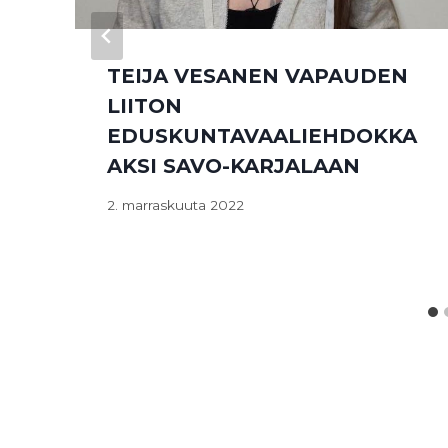
TEIJA VESANEN VAPAUDEN
LIITON
EDUSKUNTAVAALIEHDOKKA
AKSI SAVO-KARJALAAN
2. marraskuuta 2022