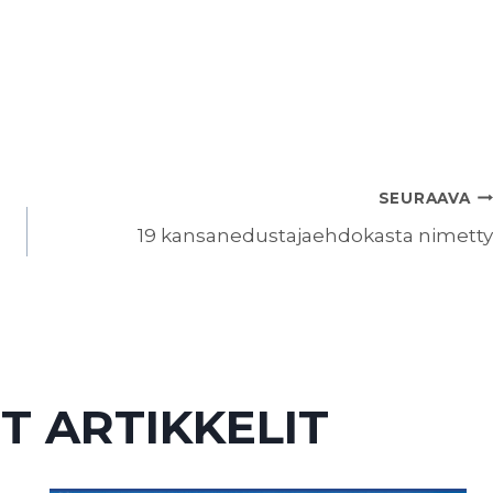
SEURAAVA
19 kansanedustajaehdokasta nimetty
T ARTIKKELIT