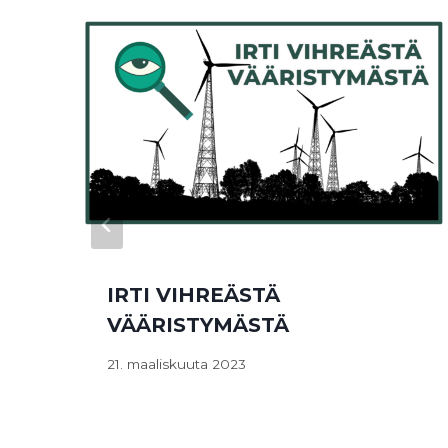
IRTI VIHREÄSTÄ
VÄÄRISTYMÄSTÄ
21. maaliskuuta 2023