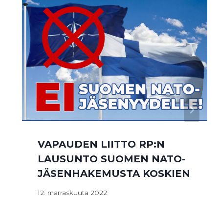
VAPAUDEN LIITTO RP:N
LAUSUNTO SUOMEN NATO-
JÄSENHAKEMUSTA KOSKIEN
12. marraskuuta 2022