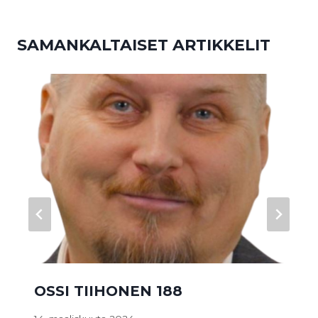
SAMANKALTAISET ARTIKKELIT
OSSI TIIHONEN 188