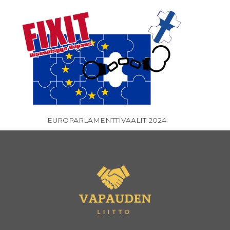
EUROPARLAMENTTIVAALIT 2024