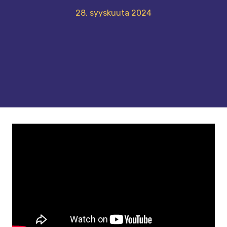
28. syyskuuta 2024