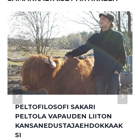
PELTOFILOSOFI SAKARI
PELTOLA VAPAUDEN LIITON
KANSANEDUSTAJAEHDOKKAAK
SI