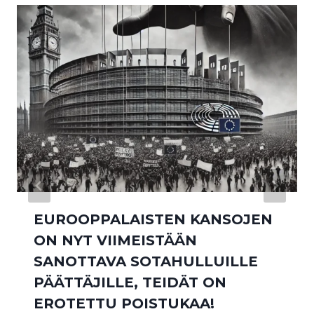
EUROOPPALAISTEN KANSOJEN
ON NYT VIIMEISTÄÄN
SANOTTAVA SOTAHULLUILLE
PÄÄTTÄJILLE, TEIDÄT ON
EROTETTU POISTUKAA!