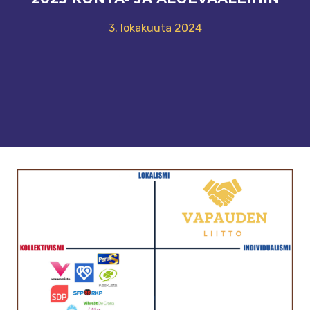
3. lokakuuta 2024