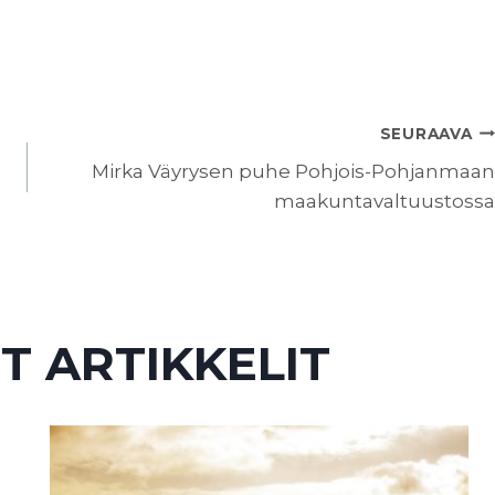
SEURAAVA
Mirka Väyrysen puhe Pohjois-Pohjanmaan
maakuntavaltuustossa
T ARTIKKELIT