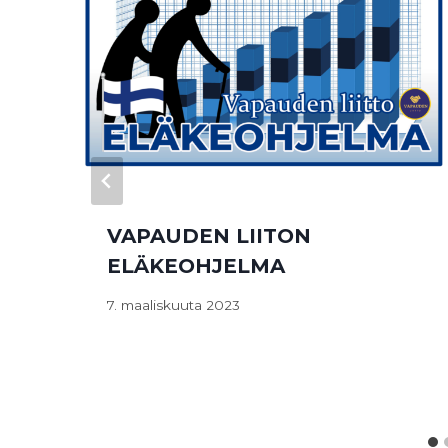
VAPAUDEN LIITON
ELÄKEOHJELMA
7. maaliskuuta 2023