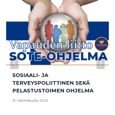
SOSIAALI- JA
TERVEYSPOLIITTINEN SEKÄ
PELASTUSTOIMEN OHJELMA
31. tammikuuta 2023