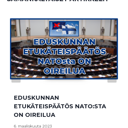
EDUSKUNNAN
ETUKÄTEISPÄÄTÖS NATO:STA
ON OIREILUA
6. maaliskuuta 2023