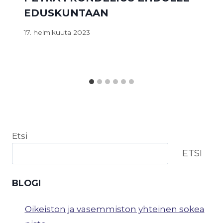
EDUSKUNTAAN
17. helmikuuta 2023
Etsi
ETSI
BLOGI
Oikeiston ja vasemmiston yhteinen sokea