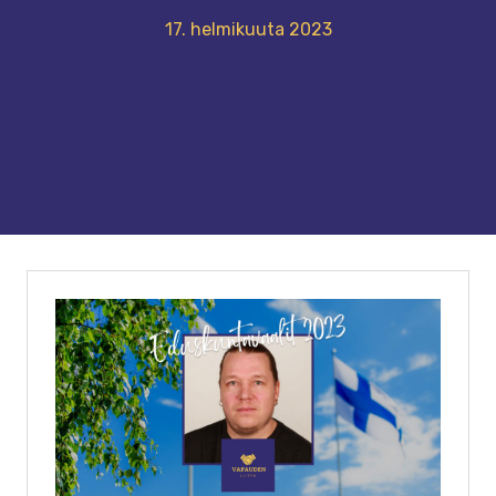
17. helmikuuta 2023