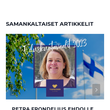
SAMANKALTAISET ARTIKKELIT
PETRA FRONDELIUS EHDOLLE