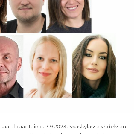
ssaan lauantaina 23.9.2023 Jyväskylässä yhdeksän