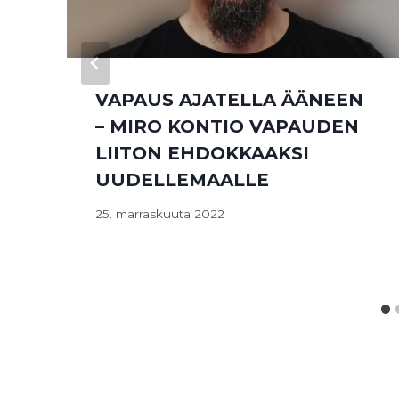
VAPAUS AJATELLA ÄÄNEEN
– MIRO KONTIO VAPAUDEN
LIITON EHDOKKAAKSI
UUDELLEMAALLE
25. marraskuuta 2022