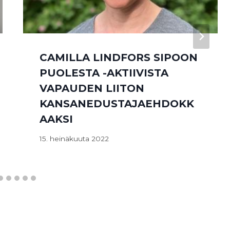
CAMILLA LINDFORS SIPOON
PUOLESTA -AKTIIVISTA
VAPAUDEN LIITON
KANSANEDUSTAJAEHDOKK
AAKSI
15. heinäkuuta 2022