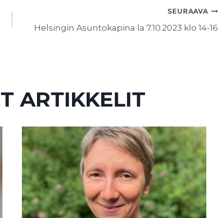
SEURAAVA
Helsingin Asuntokapina la 7.10.2023 klo 14-16
T ARTIKKELIT