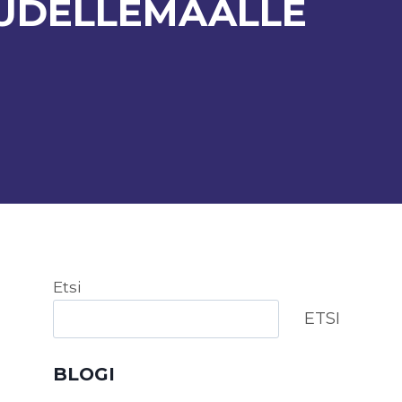
UDELLEMAALLE
Etsi
ETSI
BLOGI