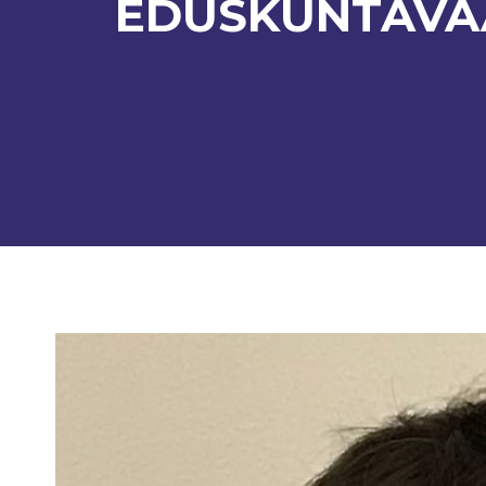
EDUSKUNTAVA