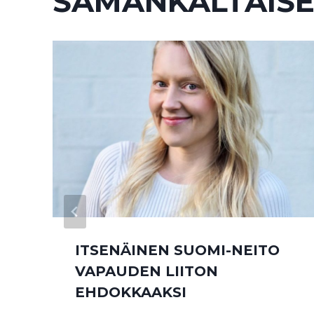
SAMANKALTAISE
ITSENÄINEN SUOMI-NEITO
VAPAUDEN LIITON
EHDOKKAAKSI