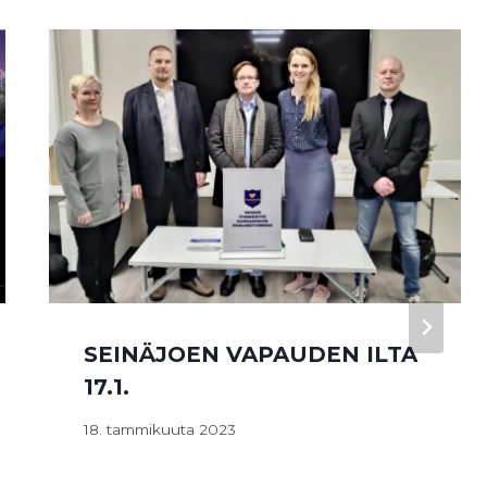
SEINÄJOEN VAPAUDEN ILTA
17.1.
18. tammikuuta 2023