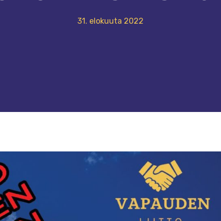
31. elokuuta 2022