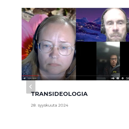
TRANSIDEOLOGIA
28. syyskuuta 2024