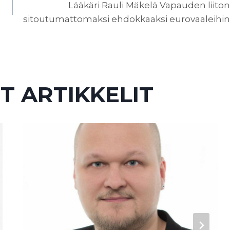
Lääkäri Rauli Mäkelä Vapauden liiton
sitoutumattomaksi ehdokkaaksi eurovaaleihin
T ARTIKKELIT