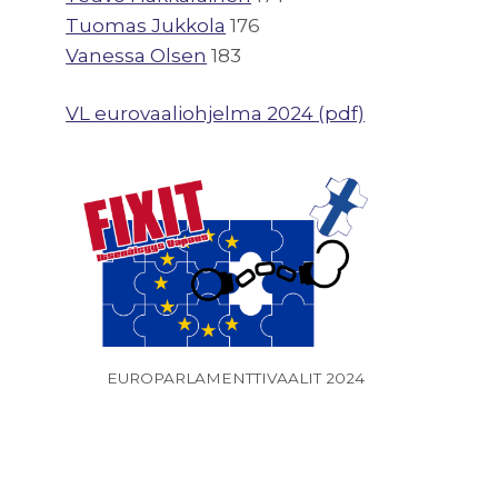
Tuomas Jukkola
176
Vanessa Olsen
183
VL eurovaaliohjelma 2024 (pdf)
EUROPARLAMENTTIVAALIT 2024