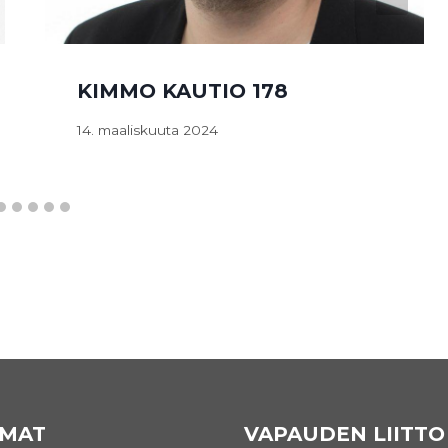
KIMMO KAUTIO 178
14. maaliskuuta 2024
MAT
VAPAUDEN LIITTO