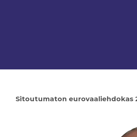
Sitoutumaton eurovaaliehdokas