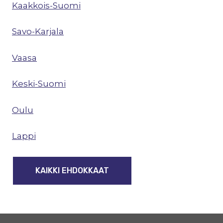
Kaakkois-Suomi
Savo-Karjala
Vaasa
Keski-Suomi
Oulu
Lappi
KAIKKI EHDOKKAAT