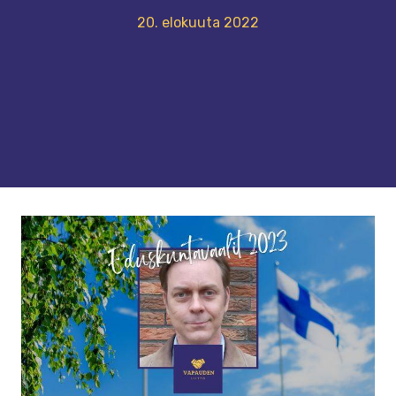
20. elokuuta 2022