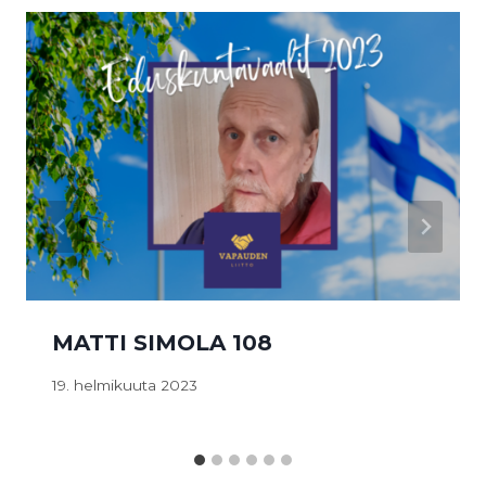
MATTI SIMOLA 108
19. helmikuuta 2023