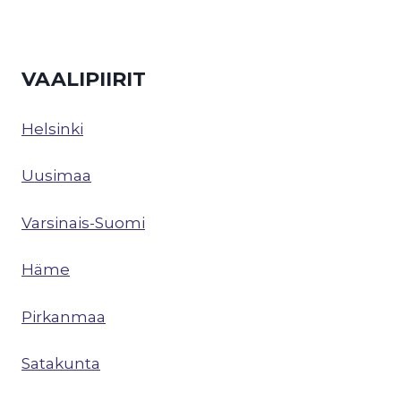
VAALIPIIRIT
Helsinki
Uusimaa
Varsinais-Suomi
Häme
Pirkanmaa
Satakunta