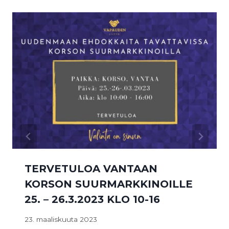
TERVETULOA VANTAAN
KORSON SUURMARKKINOILLE
25. – 26.3.2023 KLO 10-16
23. maaliskuuta 2023