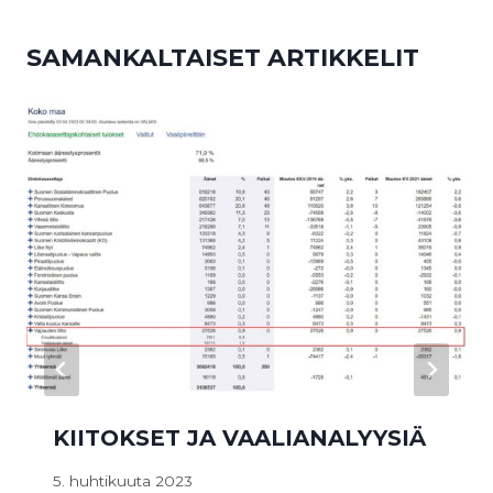
SAMANKALTAISET ARTIKKELIT
KIITOKSET JA VAALIANALYYSIÄ
5. huhtikuuta 2023