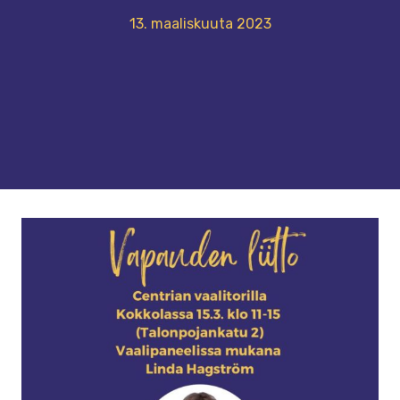
13. maaliskuuta 2023