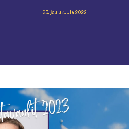
23. joulukuuta 2022