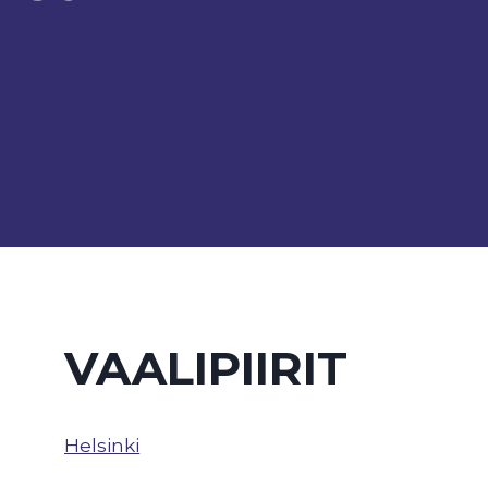
VAALIPIIRIT
Helsinki