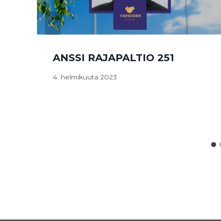
ANSSI RAJAPALTIO 251
4. helmikuuta 2023