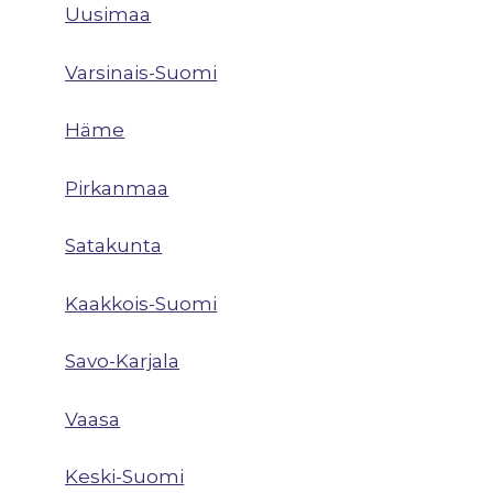
Uusimaa
Varsinais-Suomi
Häme
Pirkanmaa
Satakunta
Kaakkois-Suomi
Savo-Karjala
Vaasa
Keski-Suomi