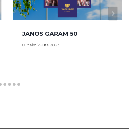
JANOS GARAM 50
8. helmikuuta 2023