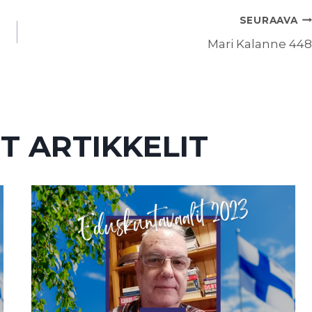
SEURAAVA
Mari Kalanne 448
T ARTIKKELIT