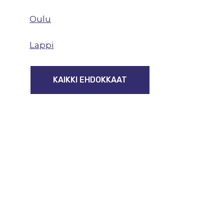
Oulu
Lappi
KAIKKI EHDOKKAAT