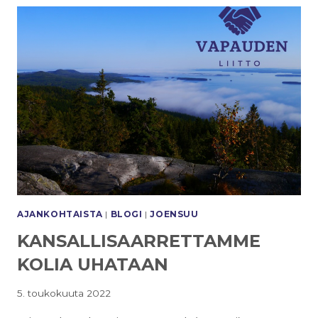
AJANKOHTAISTA
|
BLOGI
|
JOENSUU
KANSALLISAARRETTAMME
KOLIA UHATAAN
5. toukokuuta 2022