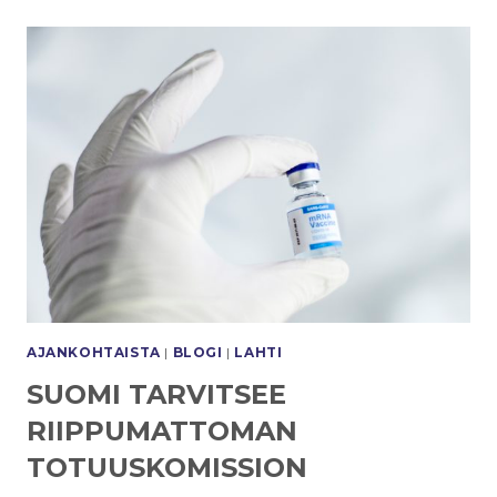
AJANKOHTAISTA
|
BLOGI
|
LAHTI
SUOMI TARVITSEE
RIIPPUMATTOMAN
TOTUUSKOMISSION