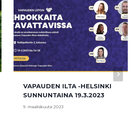
VAPAUDEN ILTA -HELSINKI
SUNNUNTAINA 19.3.2023
9. maaliskuuta 2023