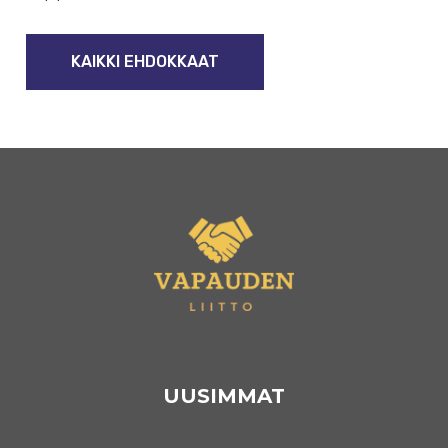
KAIKKI EHDOKKAAT
UUSIMMAT