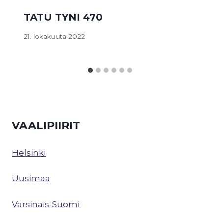
TATU TYNI 470
21. lokakuuta 2022
VAALIPIIRIT
Helsinki
Uusimaa
Varsinais-Suomi