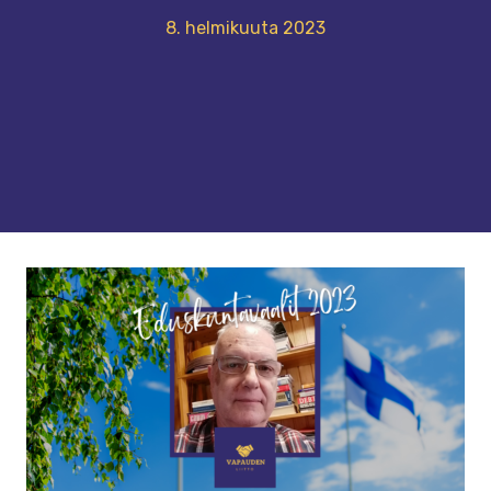
8. helmikuuta 2023