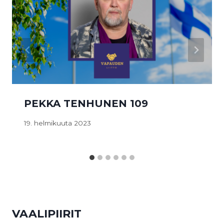
PEKKA TENHUNEN 109
19. helmikuuta 2023
VAALIPIIRIT