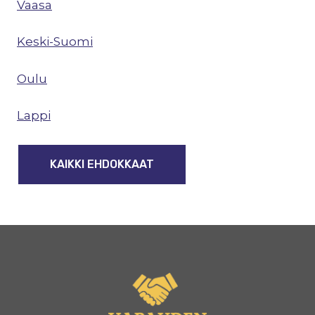
Vaasa
Keski-Suomi
Oulu
Lappi
KAIKKI EHDOKKAAT