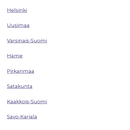
Helsinki
Uusimaa
Varsinais-Suomi
Häme
Pirkanmaa
Satakunta
Kaakkois-Suomi
Savo-Karjala