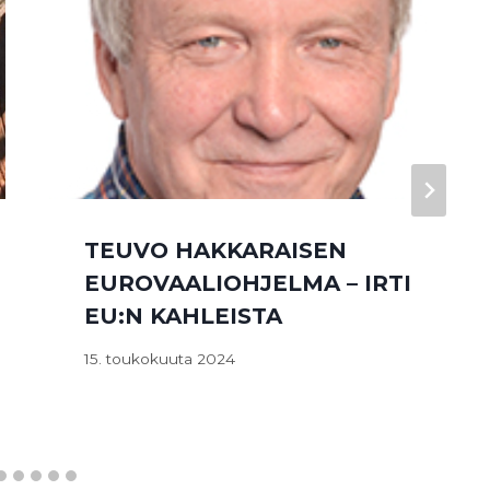
TEUVO HAKKARAISEN
EUROVAALIOHJELMA – IRTI
EU:N KAHLEISTA
15. toukokuuta 2024