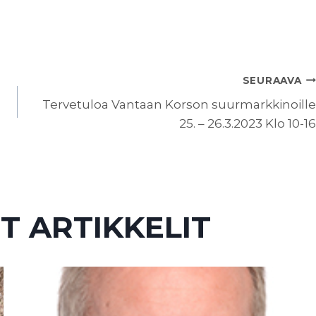
SEURAAVA
Tervetuloa Vantaan Korson suurmarkkinoille
25. – 26.3.2023 Klo 10-16
T ARTIKKELIT