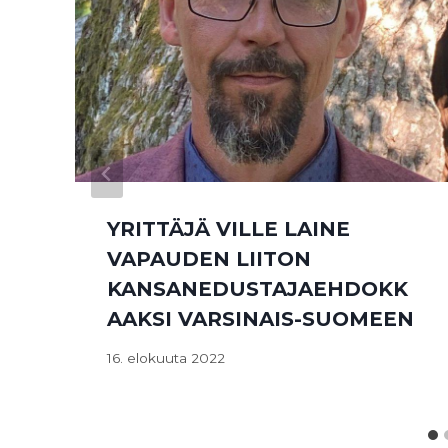
YRITTÄJÄ VILLE LAINE
VAPAUDEN LIITON
KANSANEDUSTAJAEHDOKK
AAKSI VARSINAIS-SUOMEEN
16. elokuuta 2022